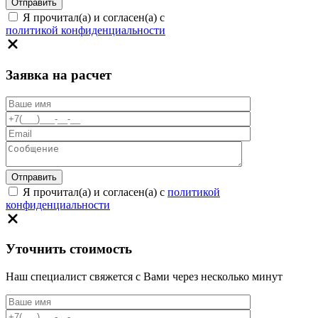
Я прочитал(а) и согласен(а) с
политикой конфиденциальности
Заявка на расчет
Я прочитал(а) и согласен(а) с
политикой
конфиденциальности
Уточнить стоимость
Наш специалист свяжется с Вами через несколько минут