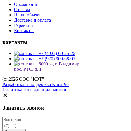
О компании
Отзывы
Наши объекты
Доставка и оплата
Гарантии
Контакты
контакты
+7 (4922) 60-25-26
+7 (920) 900-68-05
600014, г. Владимир,
пос. РТС, д. 1.
(c) 2026 ООО "КЭТ"
Разработка и поддержка KimaPro
Политика конфиденциальности
Заказать звонок