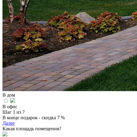
В дом
В офис
Шаг 1 из 7
В конце подарок - скидка 7 %
Далее
Какая площадь помещения?