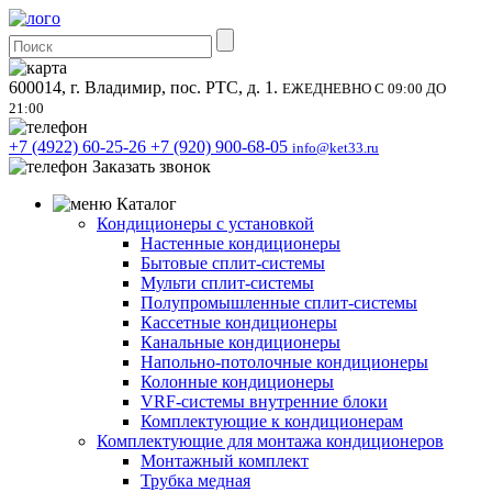
600014, г. Владимир, пос. РТС, д. 1.
ЕЖЕДНЕВНО С 09:00 ДО
21:00
+7 (4922) 60-25-26
+7 (920) 900-68-05
info@ket33.ru
Заказать звонок
Каталог
Кондиционеры с установкой
Настенные кондиционеры
Бытовые сплит-системы
Мульти сплит-системы
Полупромышленные сплит-системы
Кассетные кондиционеры
Канальные кондиционеры
Напольно-потолочные кондиционеры
Колонные кондиционеры
VRF-системы внутренние блоки
Комплектующие к кондиционерам
Комплектующие для монтажа кондиционеров
Монтажный комплект
Трубка медная