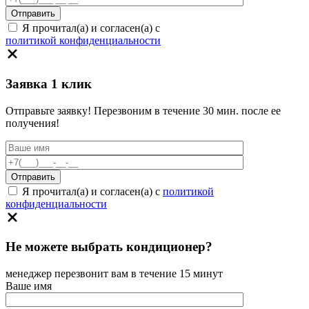
Я прочитал(а) и согласен(а) с
политикой конфиденциальности
Заявка 1 клик
Отправьте заявку! Перезвоним в течение 30 мин. после ее
получения!
Я прочитал(а) и согласен(а) с
политикой
конфиденциальности
Не можете выбрать кондиционер?
менеджер перезвонит вам в течение 15 минут
Ваше имя