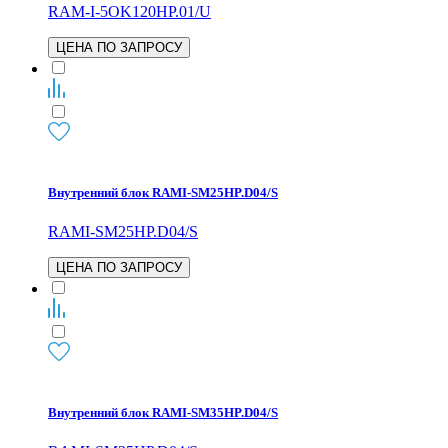
RAM-I-5OK120HP.01/U
ЦЕНА ПО ЗАПРОСУ
Внутренний блок RAMI-SM25HP.D04/S
RAMI-SM25HP.D04/S
ЦЕНА ПО ЗАПРОСУ
Внутренний блок RAMI-SM35HP.D04/S