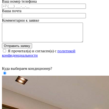
Ваш номер телефона
Ваша почта
Комментарии к заявке
Я прочитал(а) и согласен(а) с
политикой
конфиденциальности
Куда выбираем кондиционер?