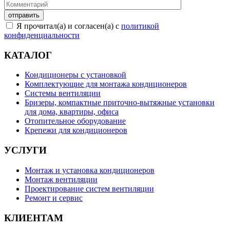
Я прочитал(а) и согласен(а) с
политикой
конфиденциальности
КАТАЛОГ
Кондиционеры с установкой
Комплектующие для монтажа кондиционеров
Системы вентиляции
Бризеры, компактные приточно-вытяжные установки
для дома, квартиры, офиса
Отопительное оборудование
Крепежи для кондиционеров
УСЛУГИ
Монтаж и установка кондиционеров
Монтаж вентиляции
Проектирование систем вентиляции
Ремонт и сервис
КЛИЕНТАМ