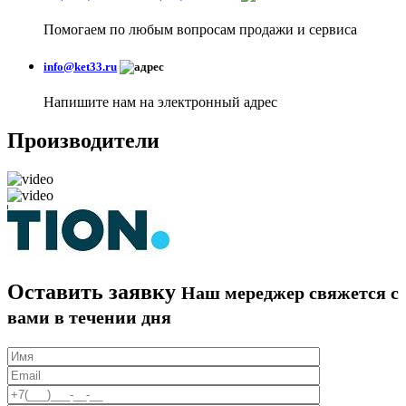
Помогаем по любым вопросам продажи и сервиса
info@ket33.ru
Напишите нам на электронный адрес
Производители
Оставить заявку
Наш мереджер свяжется с
вами в течении дня