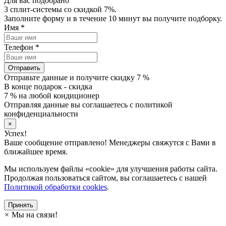
Для вас подобрано
3 сплит-системы со скидкой 7%.
Заполните форму и в течение 10 минут вы получите подборку.
Имя
*
Телефон
*
Отправить
Отправьте данные и получите скидку 7 %
В конце подарок - скидка
7 % на любой кондиционер
Отправляя данные вы соглашаетесь с политикой
конфиденциальности
×
Успех!
Ваше сообщение отправлено! Менеджеры свяжутся с Вами в
ближайшее время.
Мы используем файлы «cookie» для улучшения работы сайта.
Продолжая пользоваться сайтом, вы соглашаетесь с нашей
Политикой обработки cookies
.
Принять
×
Мы на связи!