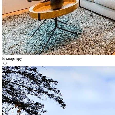
В квартиру