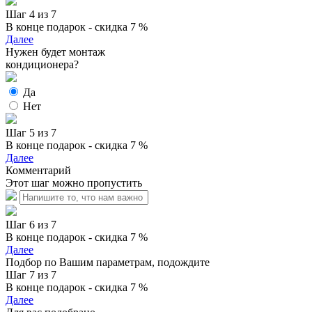
Шаг 4 из 7
В конце подарок - скидка 7 %
Далее
Нужен будет монтаж
кондиционера?
Да
Нет
Шаг 5 из 7
В конце подарок - скидка 7 %
Далее
Комментарий
Этот шаг можно пропустить
Шаг 6 из 7
В конце подарок - скидка 7 %
Далее
Подбор по Вашим параметрам, подождите
Шаг 7 из 7
В конце подарок - скидка 7 %
Далее