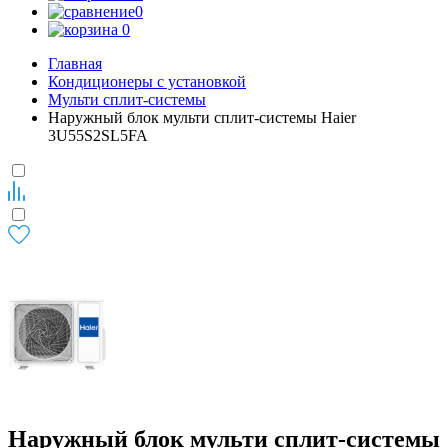
0
0
Главная
Кондиционеры с установкой
Мульти сплит-системы
Наружный блок мульти сплит-системы Haier
3U55S2SL5FA
Наружный блок мульти сплит-системы