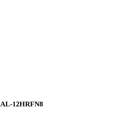
SAL-12HRFN8