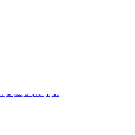
 для дома, квартиры, офиса