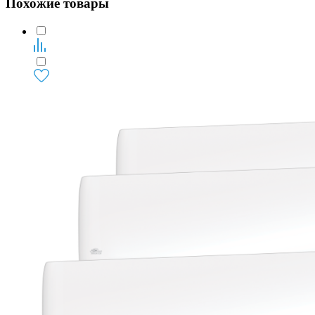
Похожие товары