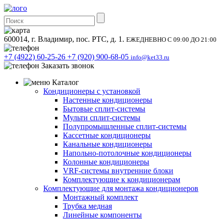
600014, г. Владимир, пос. РТС, д. 1.
ЕЖЕДНЕВНО С 09:00 ДО 21:00
+7 (4922) 60-25-26
+7 (920) 900-68-05
info@ket33.ru
Заказать звонок
Каталог
Кондиционеры с установкой
Настенные кондиционеры
Бытовые сплит-системы
Мульти сплит-системы
Полупромышленные сплит-системы
Кассетные кондиционеры
Канальные кондиционеры
Напольно-потолочные кондиционеры
Колонные кондиционеры
VRF-системы внутренние блоки
Комплектующие к кондиционерам
Комплектующие для монтажа кондиционеров
Монтажный комплект
Трубка медная
Линейные компоненты