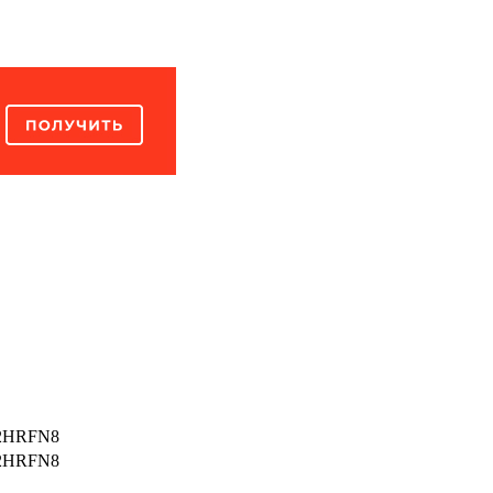
2HRFN8
2HRFN8