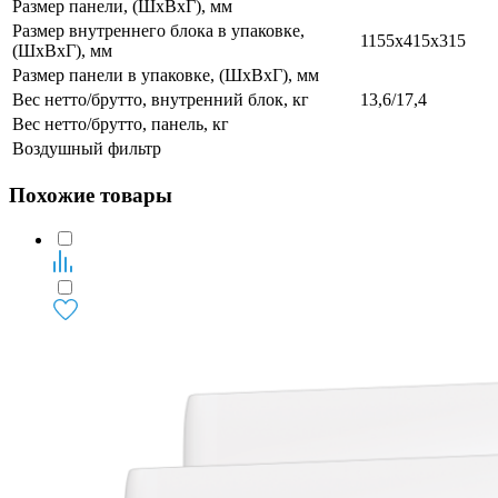
Размер панели, (ШхВхГ), мм
Размер внутреннего блока в упаковке,
1155х415х315
(ШхВхГ), мм
Размер панели в упаковке, (ШхВхГ), мм
Вес нетто/брутто, внутренний блок, кг
13,6/17,4
Вес нетто/брутто, панель, кг
Воздушный фильтр
Похожие товары