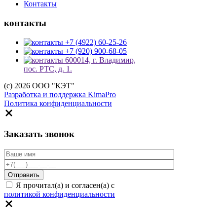
Контакты
контакты
+7 (4922) 60-25-26
+7 (920) 900-68-05
600014, г. Владимир,
пос. РТС, д. 1.
(c) 2026 ООО "КЭТ"
Разработка и поддержка KimaPro
Политика конфиденциальности
Заказать звонок
Я прочитал(а) и согласен(а) с
политикой конфиденциальности