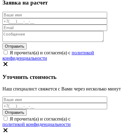
Заявка на расчет
Я прочитал(а) и согласен(а) с
политикой
конфиденциальности
Уточнить стоимость
Наш специалист свяжется с Вами через несколько минут
Я прочитал(а) и согласен(а) с
политикой конфиденциальности