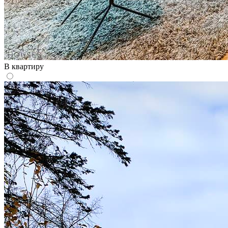
В квартиру