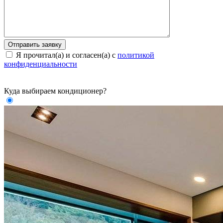
Я прочитал(а) и согласен(а) с
политикой
конфиденциальности
Куда выбираем кондиционер?