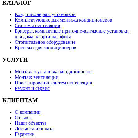
КАТАЛОГ
Кондиционеры с установкой
Комплектующие для монтажа кондиционеров
Системы вентиляции
Бризеры, компактные приточно-вытяжные установки
для дома, квартиры, офиса
Отопительное оборудование
Крепежи для кондиционеров
УСЛУГИ
Монтаж и установка кондиционеров
Монтаж вентиляции
Проектирование систем вентиляции
Ремонт и сервис
КЛИЕНТАМ
О компании
Отзывы
Наши объекты
Доставка и оплата
Гарантии