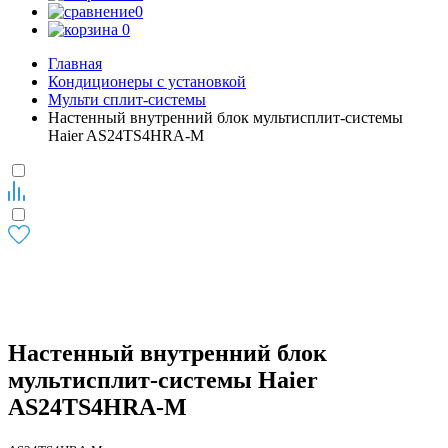
0
0
Главная
Кондиционеры с установкой
Мульти сплит-системы
Настенный внутренний блок мультисплит-системы
Haier AS24TS4HRA-M
Настенный внутренний блок
мультисплит-системы Haier
AS24TS4HRA-M