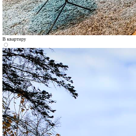
В квартиру