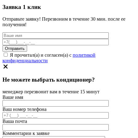
Заявка 1 клик
Отправьте заявку! Перезвоним в течение 30 мин. после ее
получения!
Я прочитал(а) и согласен(а) с
политикой
конфиденциальности
Не можете выбрать кондиционер?
менеджер перезвонит вам в течение 15 минут
Ваше имя
Ваш номер телефона
Ваша почта
Комментарии к заявке