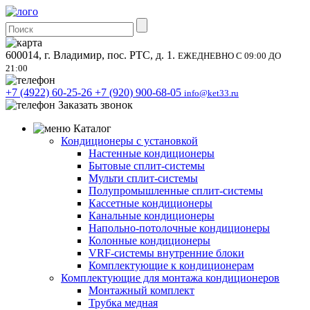
600014, г. Владимир, пос. РТС, д. 1.
ЕЖЕДНЕВНО С 09:00 ДО
21:00
+7 (4922) 60-25-26
+7 (920) 900-68-05
info@ket33.ru
Заказать звонок
Каталог
Кондиционеры с установкой
Настенные кондиционеры
Бытовые сплит-системы
Мульти сплит-системы
Полупромышленные сплит-системы
Кассетные кондиционеры
Канальные кондиционеры
Напольно-потолочные кондиционеры
Колонные кондиционеры
VRF-системы внутренние блоки
Комплектующие к кондиционерам
Комплектующие для монтажа кондиционеров
Монтажный комплект
Трубка медная