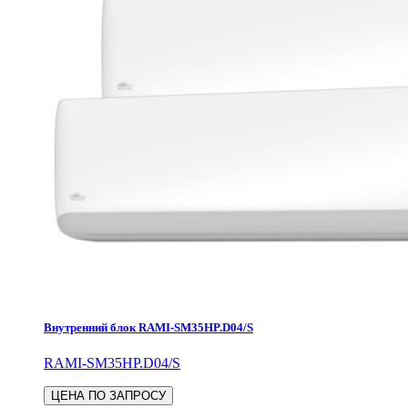
Внутренний блок RAMI-SM35HP.D04/S
RAMI-SM35HP.D04/S
ЦЕНА ПО ЗАПРОСУ