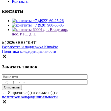
Контакты
контакты
+7 (4922) 60-25-26
+7 (920) 900-68-05
600014, г. Владимир,
пос. РТС, д. 1.
(c) 2026 ООО "КЭТ"
Разработка и поддержка KimaPro
Политика конфиденциальности
Заказать звонок
Я прочитал(а) и согласен(а) с
политикой конфиденциальности