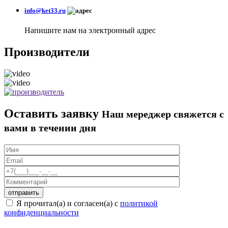
info@ket33.ru
Напишите нам на электронный адрес
Производители
Оставить заявку
Наш мереджер свяжется с
вами в течении дня
Я прочитал(а) и согласен(а) с
политикой
конфиденциальности