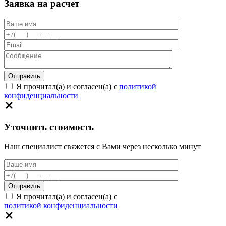
Заявка на расчет
Я прочитал(а) и согласен(а) с
политикой
конфиденциальности
Уточнить стоимость
Наш специалист свяжется с Вами через несколько минут
Я прочитал(а) и согласен(а) с
политикой конфиденциальности