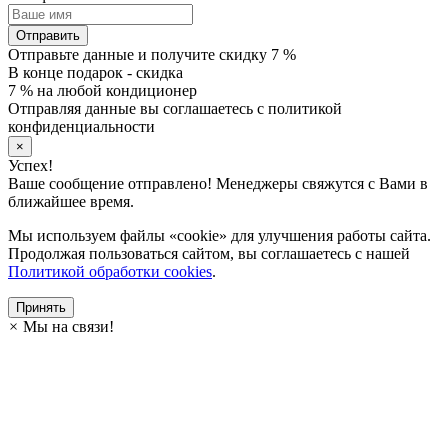
Отправить
Отправьте данные и получите скидку 7 %
В конце подарок - скидка
7 % на любой кондиционер
Отправляя данные вы соглашаетесь с политикой
конфиденциальности
×
Успех!
Ваше сообщение отправлено! Менеджеры свяжутся с Вами в
ближайшее время.
Мы используем файлы «cookie» для улучшения работы сайта.
Продолжая пользоваться сайтом, вы соглашаетесь с нашей
Политикой обработки cookies
.
Принять
×
Мы на связи!