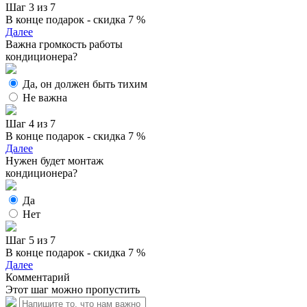
Шаг 3 из 7
В конце подарок - скидка 7 %
Далее
Важна громкость работы
кондиционера?
Да, он должен быть тихим
Не важна
Шаг 4 из 7
В конце подарок - скидка 7 %
Далее
Нужен будет монтаж
кондиционера?
Да
Нет
Шаг 5 из 7
В конце подарок - скидка 7 %
Далее
Комментарий
Этот шаг можно пропустить