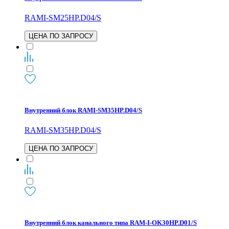
RAMI-SM25HP.D04/S
ЦЕНА ПО ЗАПРОСУ
Внутренний блок RAMI-SM35HP.D04/S
RAMI-SM35HP.D04/S
ЦЕНА ПО ЗАПРОСУ
Внутренний блок канального типа RAM-I-OK30HP.D01/S