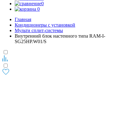
0
0
Главная
Кондиционеры с установкой
Мульти сплит-системы
Внутренний блок настенного типа RAM-I-
SG25HP.W01/S