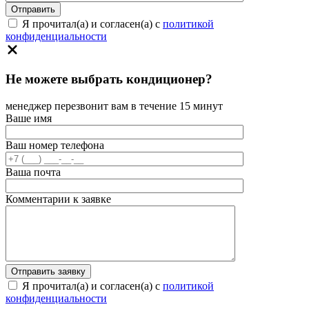
Я прочитал(а) и согласен(а) с
политикой
конфиденциальности
Не можете выбрать кондиционер?
менеджер перезвонит вам в течение 15 минут
Ваше имя
Ваш номер телефона
Ваша почта
Комментарии к заявке
Я прочитал(а) и согласен(а) с
политикой
конфиденциальности