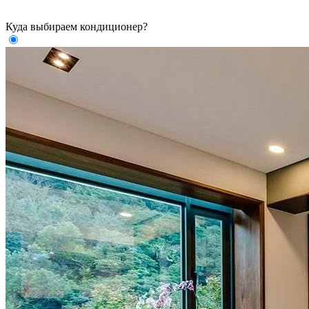
Куда выбираем кондиционер?