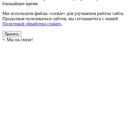
ближайшее время.
Мы используем файлы «cookie» для улучшения работы сайта.
Продолжая пользоваться сайтом, вы соглашаетесь с нашей
Политикой обработки cookies
.
Принять
×
Мы на связи!