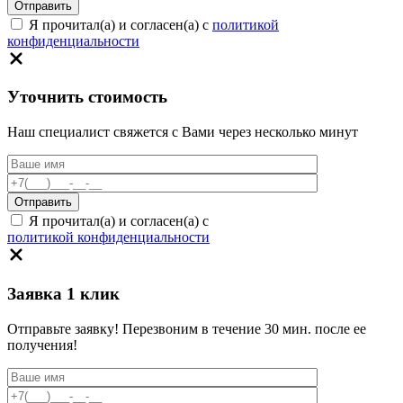
Я прочитал(а) и согласен(а) с
политикой
конфиденциальности
Уточнить стоимость
Наш специалист свяжется с Вами через несколько минут
Я прочитал(а) и согласен(а) с
политикой конфиденциальности
Заявка 1 клик
Отправьте заявку! Перезвоним в течение 30 мин. после ее
получения!