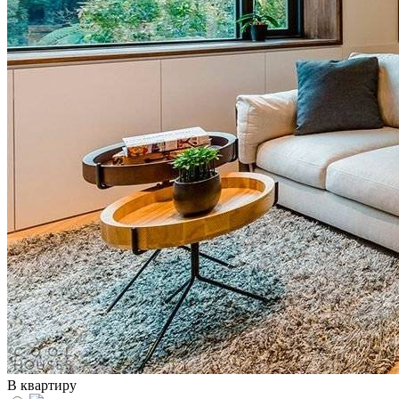
В квартиру