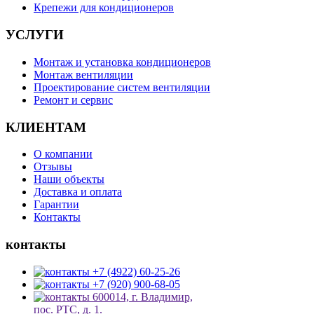
Крепежи для кондиционеров
УСЛУГИ
Монтаж и установка кондиционеров
Монтаж вентиляции
Проектирование систем вентиляции
Ремонт и сервис
КЛИЕНТАМ
О компании
Отзывы
Наши объекты
Доставка и оплата
Гарантии
Контакты
контакты
+7 (4922) 60-25-26
+7 (920) 900-68-05
600014, г. Владимир,
пос. РТС, д. 1.