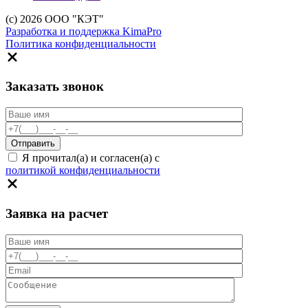
(c) 2026 ООО "КЭТ"
Разработка и поддержка KimaPro
Политика конфиденциальности
Заказать звонок
Я прочитал(а) и согласен(а) с
политикой конфиденциальности
Заявка на расчет