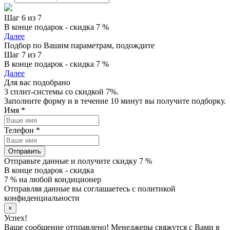
Шаг 6 из 7
В конце подарок - скидка 7 %
Далее
Подбор по Вашим параметрам, подождите
Шаг 7 из 7
В конце подарок - скидка 7 %
Далее
Для вас подобрано
3 сплит-системы со скидкой 7%.
Заполните форму и в течение 10 минут вы получите подборку.
Имя
*
Телефон
*
Отправить
Отправьте данные и получите скидку 7 %
В конце подарок - скидка
7 % на любой кондиционер
Отправляя данные вы соглашаетесь с политикой
конфиденциальности
×
Успех!
Ваше сообщение отправлено! Менеджеры свяжутся с Вами в