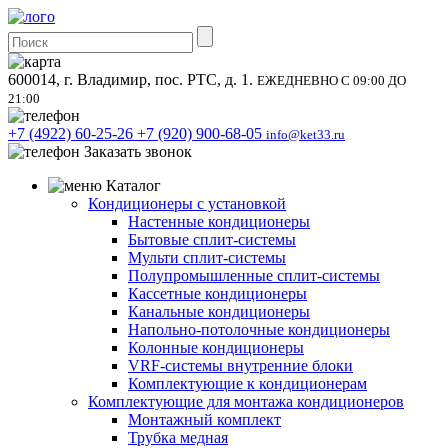
600014, г. Владимир, пос. РТС, д. 1.
ЕЖЕДНЕВНО С 09:00 ДО
21:00
+7 (4922) 60-25-26
+7 (920) 900-68-05
info@ket33.ru
Заказать звонок
Каталог
Кондиционеры с установкой
Настенные кондиционеры
Бытовые сплит-системы
Мульти сплит-системы
Полупромышленные сплит-системы
Кассетные кондиционеры
Канальные кондиционеры
Напольно-потолочные кондиционеры
Колонные кондиционеры
VRF-системы внутренние блоки
Комплектующие к кондиционерам
Комплектующие для монтажа кондиционеров
Монтажный комплект
Трубка медная