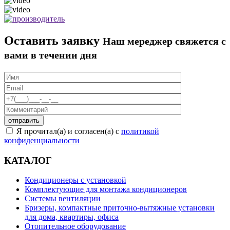
Оставить заявку
Наш мереджер свяжется с
вами в течении дня
Я прочитал(а) и согласен(а) с
политикой
конфиденциальности
КАТАЛОГ
Кондиционеры с установкой
Комплектующие для монтажа кондиционеров
Системы вентиляции
Бризеры, компактные приточно-вытяжные установки
для дома, квартиры, офиса
Отопительное оборудование